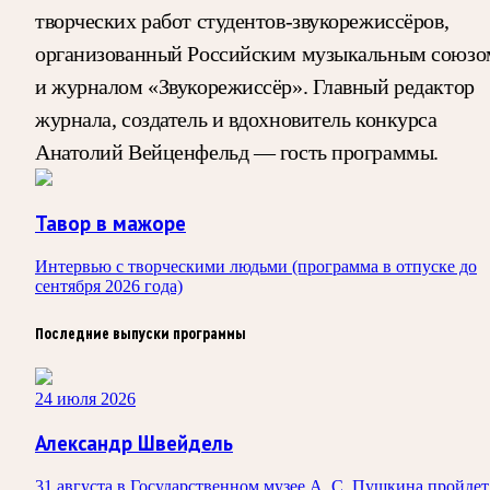
творческих работ студентов-звукорежиссёров,
организованный Российским музыкальным союзо
и журналом «Звукорежиссёр». Главный редактор
журнала, создатель и вдохновитель конкурса
Анатолий Вейценфельд — гость программы.
Тавор в мажоре
Интервью с творческими людьми (программа в отпуске до
сентября 2026 года)
Последние выпуски программы
24 июля 2026
Александр Швейдель
31 августа в Государственном музее А. С. Пушкина пройдет