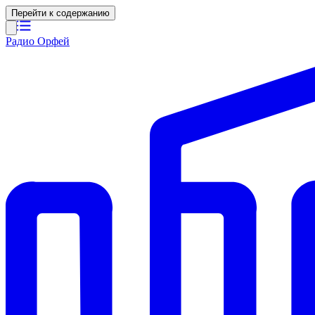
Перейти к содержанию
Радио Орфей