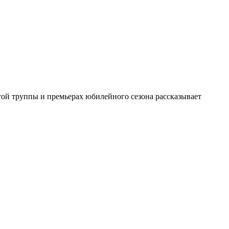
той труппы и премьерах юбилейного сезона рассказывает