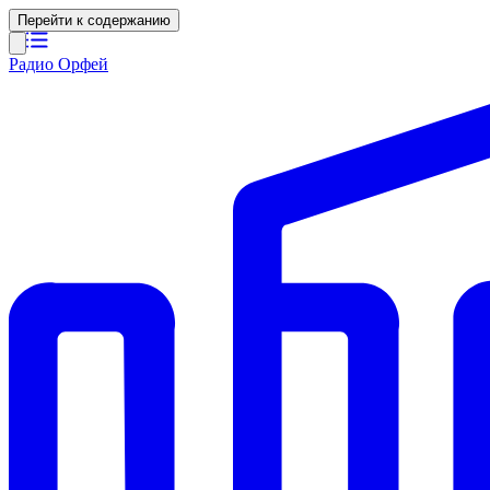
Перейти к содержанию
Радио Орфей