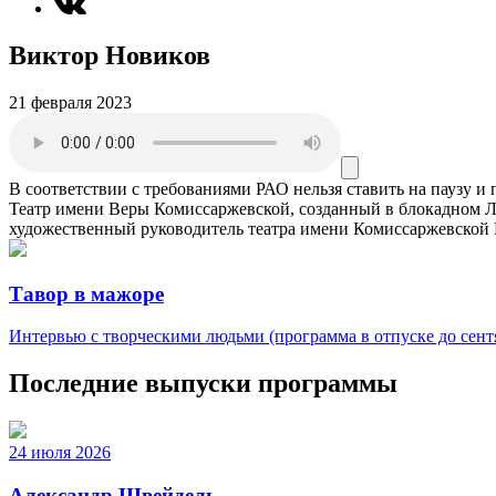
Виктор Новиков
21 февраля 2023
В соответствии с требованиями
РАО
нельзя ставить на паузу и
Театр имени Веры Комиссаржевской, созданный в блокадном Ле
художественный руководитель театра имени Комиссаржевской
Тавор в мажоре
Интервью с творческими людьми (программа в отпуске до сентя
Последние выпуски программы
24 июля 2026
Александр Швейдель