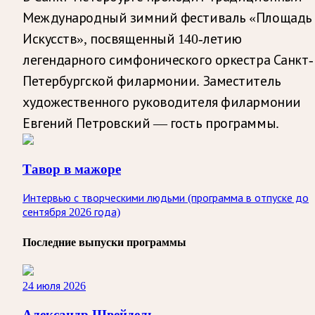
Международный зимний фестиваль «Площадь
Искусств», посвященный 140-летию
легендарного симфонического оркестра Санкт-
Петербургской филармонии. Заместитель
художественного руководителя филармонии
Евгений Петровский — гость программы.
Тавор в мажоре
Интервью с творческими людьми (программа в отпуске до
сентября 2026 года)
Последние выпуски программы
24 июля 2026
Александр Швейдель