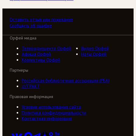
Оставить отзыв или пожелание
Сообщить об ошибке
Орфей медиа
Телерадиоцентр Орфей
Видео Орфей
Афиша Орфей
Ноты Орфей
Коллективы Орфей
Партнеры
Российская библиотечная ассоциация (РБА)
///ТРАКТ
Правовая информация
Условия использования сайта
Политика конфиденциальности
Контактная информация