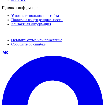
Правовая информация
Условия использования сайта
Политика конфиденциальности
Контактная информация
Оставить отзыв или пожелание
Сообщить об ошибке