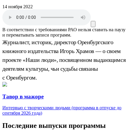
14 ноября 2022
В соответствии с требованиями
РАО
нельзя ставить на паузу
и перематывать записи программ.
Журналист, историк, директор Оренбургского
книжного издательства Игорь Храмов — о своем
проекте «Наши люди», посвященном выдающимся
деятелям культуры, чьи судьбы связаны
с Оренбургом.
Тавор в мажоре
Интервью с творческими людьми (программа в отпуске до
сентября 2026 года)
Последние выпуски программы