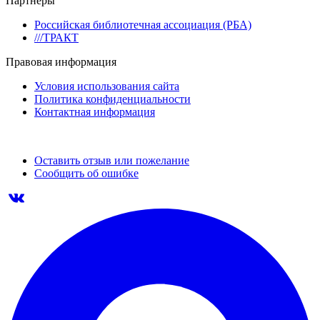
Партнеры
Российская библиотечная ассоциация (РБА)
///ТРАКТ
Правовая информация
Условия использования сайта
Политика конфиденциальности
Контактная информация
Оставить отзыв или пожелание
Сообщить об ошибке