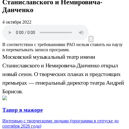
Станиславского и Немировича-
Данченко
4 октября 2022
В соответствии с требованиями
РАО
нельзя ставить на паузу
и перематывать записи программ.
Московский музыкальный театр имени
Станиславского и Немировича-Данченко открыл
новый сезон. О творческих планах и предстоящих
премьерах — генеральный директор театра Андрей
Борисов.
Тавор в мажоре
Интервью с творческими людьми (программа в отпуске до
сентября 2026 года)