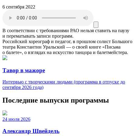
6 сентября 2022
В соответствии с требованиями
РАО
нельзя ставить на паузу
и перематывать записи программ.
Российский хореограф и педагог, в прошлом солист Большого
театра Константин Уральский — о своей книге «Письма
о балете», о взглядах на искусство танцора и балетмейстера.
Тавор в мажоре
Интервью с творческими людьми (программа в отпуске до
сентября 2026 года)
Последние выпуски программы
24 июля 2026
Александр Швейдель