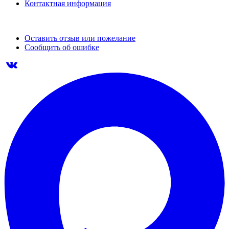
Контактная информация
Оставить отзыв или пожелание
Сообщить об ошибке