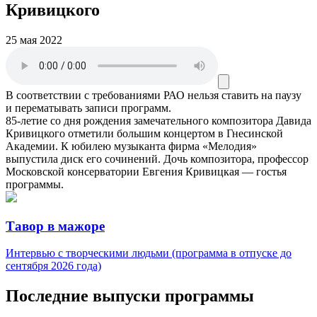
Кривицкого
25 мая 2022
В соответствии с требованиями
РАО
нельзя ставить на паузу
и перематывать записи программ.
85-летие со дня рождения замечательного композитора Давида
Кривицкого отметили большим концертом в Гнесинской
Академии. К юбилею музыканта фирма «Мелодия»
выпустила диск его сочинений. Дочь композитора, профессор
Московской консерватории Евгения Кривицкая — гостья
программы.
Тавор в мажоре
Интервью с творческими людьми (программа в отпуске до
сентября 2026 года)
Последние выпуски программы