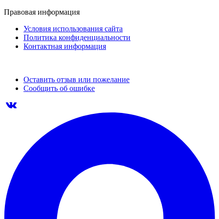
Правовая информация
Условия использования сайта
Политика конфиденциальности
Контактная информация
Оставить отзыв или пожелание
Сообщить об ошибке