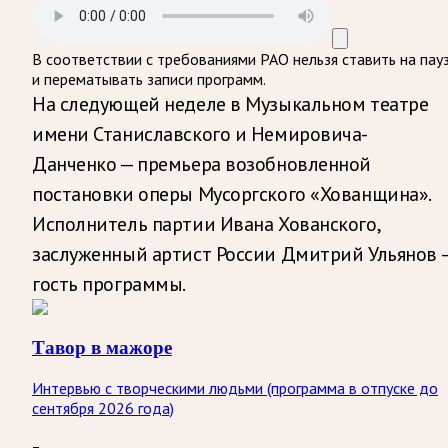
В соответствии с требованиями
РАО
нельзя ставить на пау
и перематывать записи программ.
На следующей неделе в Музыкальном театре
имени Станиславского и Немировича-
Данченко — премьера возобновленной
постановки оперы Мусоргского «Хованщина».
Исполнитель партии Ивана Хованского,
заслуженный артист России Дмитрий Ульянов 
гость программы.
Тавор в мажоре
Интервью с творческими людьми (программа в отпуске до
сентября 2026 года)