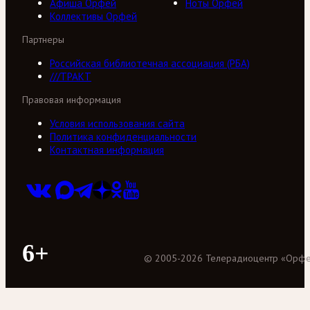
Афиша Орфей
Ноты Орфей
Коллективы Орфей
Партнеры
Российская библиотечная ассоциация (РБА)
///ТРАКТ
Правовая информация
Условия использования сайта
Политика конфиденциальности
Контактная информация
6+
©
2005
-
2026
Телерадиоцентр «Орф