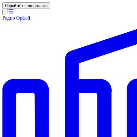
Перейти к содержанию
Радио Орфей