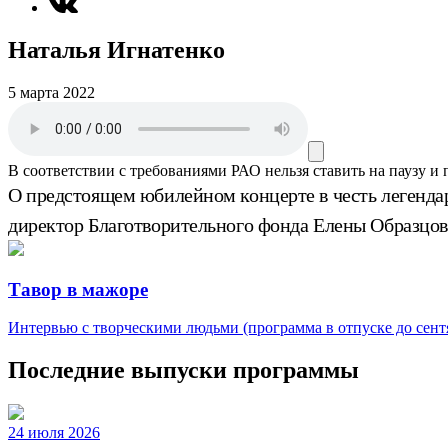
Наталья Игнатенко
5 марта 2022
В соответствии с требованиями
РАО
нельзя ставить на паузу и
О предстоящем юбилейном концерте в честь легенд
директор Благотворительного фонда Елены Образцов
Тавор в мажоре
Интервью с творческими людьми (программа в отпуске до сентя
Последние выпуски программы
24 июля 2026