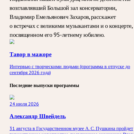
возглавлявший Большой зал консерватории,
Владимир Емельянович Захаров, расскажет
о встречах с великими музыкантами и о концерте,
посвященном его 95-летнему юбилею.
Тавор в мажоре
Интервью с творческими людьми (программа в отпуске до
сентября 2026 года)
Последние выпуски программы
24 июля 2026
Александр Швейдель
31 августа в Государственном музее А. С. Пушкина пройдет