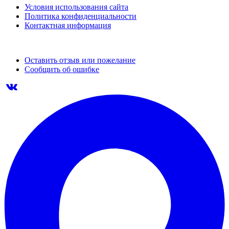
Условия использования сайта
Политика конфиденциальности
Контактная информация
Оставить отзыв или пожелание
Сообщить об ошибке