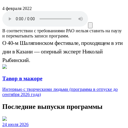
4 февраля 2022
В соответствии с требованиями
РАО
нельзя ставить на паузу
и перематывать записи программ.
О 40-м Шаляпинском фестивале, проходящем в эти
дни в Казани — оперный эксперт Николай
Рыбинский.
Тавор в мажоре
Интервью с творческими людьми (программа в отпуске до
сентября 2026 года)
Последние выпуски программы
24 июля 2026