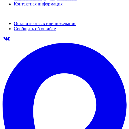
Контактная информация
Оставить отзыв или пожелание
Сообщить об ошибке