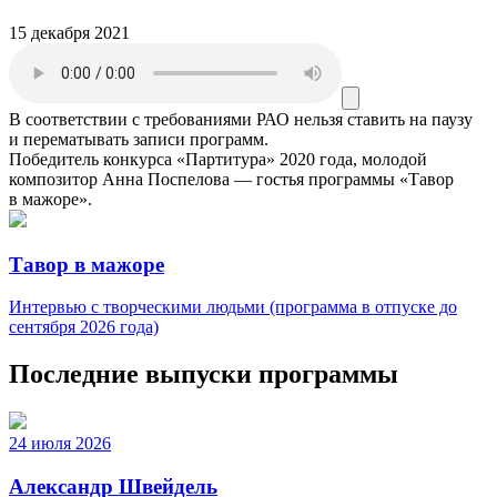
15 декабря 2021
В соответствии с требованиями
РАО
нельзя ставить на паузу
и перематывать записи программ.
Победитель конкурса «Партитура» 2020 года, молодой
композитор Анна Поспелова — гостья программы «Тавор
в мажоре».
Тавор в мажоре
Интервью с творческими людьми (программа в отпуске до
сентября 2026 года)
Последние выпуски программы
24 июля 2026
Александр Швейдель