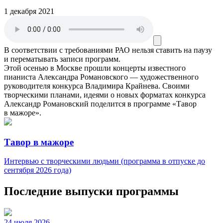
1 декабря 2021
В соответствии с требованиями
РАО
нельзя ставить на паузу
и перематывать записи программ.
Этой осенью в Москве прошли концерты известного
пианиста Александра Романовского — художественного
руководителя конкурса Владимира Крайнева. Своими
творческими планами, идеями о новых форматах конкурса
Александр Романовский поделится в программе «Тавор
в мажоре».
Тавор в мажоре
Интервью с творческими людьми (программа в отпуске до
сентября 2026 года)
Последние выпуски программы
24 июля 2026