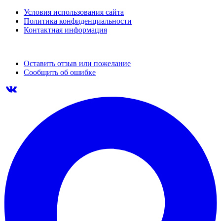
Условия использования сайта
Политика конфиденциальности
Контактная информация
Оставить отзыв или пожелание
Сообщить об ошибке