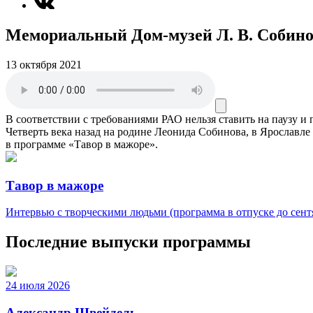
Мемориальный Дом-музей Л. В. Собино
13 октября 2021
В соответствии с требованиями
РАО
нельзя ставить на паузу и
Четверть века назад на родине Леонида Собинова, в Ярославле
в программе «Тавор в мажоре».
Тавор в мажоре
Интервью с творческими людьми (программа в отпуске до сентя
Последние выпуски программы
24 июля 2026
Александр Швейдель