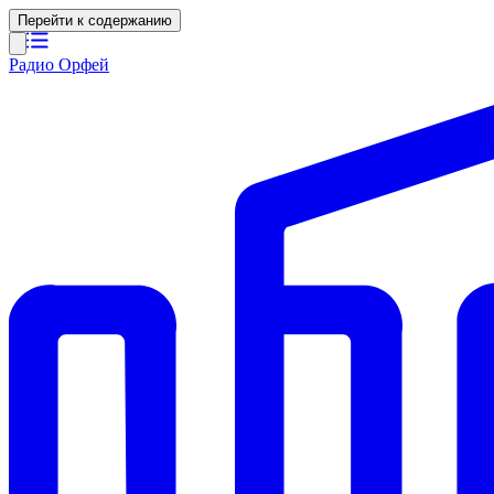
Перейти к содержанию
Радио Орфей