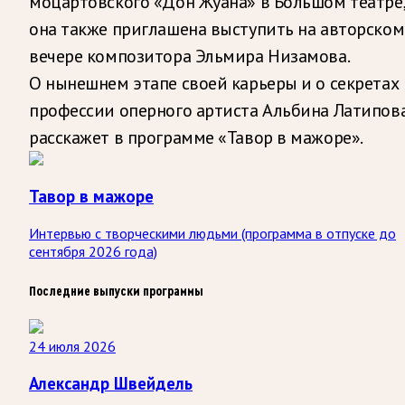
моцартовского «Дон Жуана» в Большом театре
она также приглашена выступить на авторском
вечере композитора Эльмира Низамова.
О нынешнем этапе своей карьеры и о секретах
профессии оперного артиста Альбина Латипов
расскажет в программе «Тавор в мажоре».
Тавор в мажоре
Интервью с творческими людьми (программа в отпуске до
сентября 2026 года)
Последние выпуски программы
24 июля 2026
Александр Швейдель