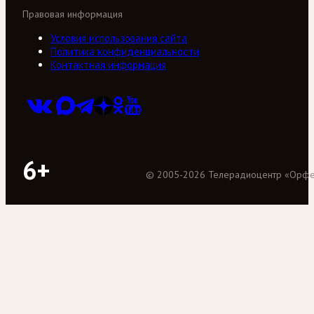
Правовая информация
Условия использования сайта
Политика конфиденциальности
Контактная информация
6+
©
2005
-
2026
Телерадиоцентр «Орф