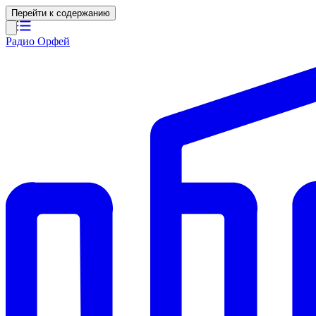
Перейти к содержанию
Радио Орфей