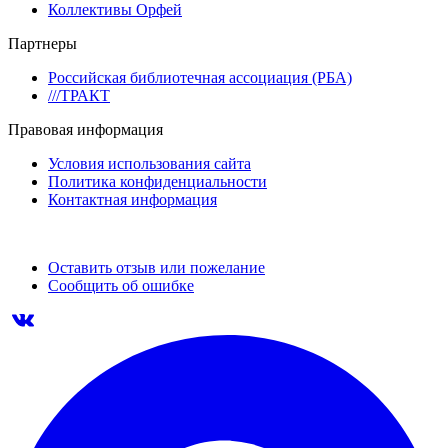
Коллективы Орфей
Партнеры
Российская библиотечная ассоциация (РБА)
///ТРАКТ
Правовая информация
Условия использования сайта
Политика конфиденциальности
Контактная информация
Оставить отзыв или пожелание
Сообщить об ошибке