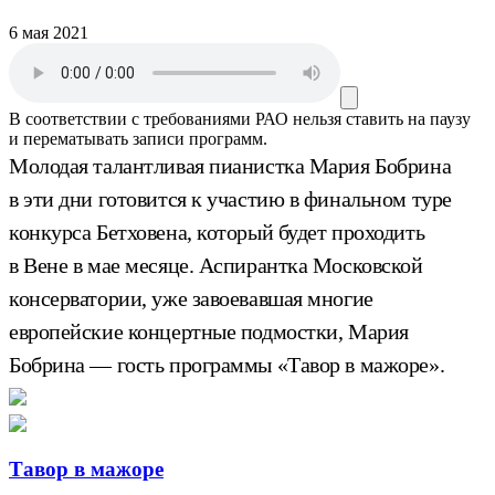
6 мая 2021
В соответствии с требованиями
РАО
нельзя ставить на паузу
и перематывать записи программ.
Молодая талантливая пианистка Мария Бобрина
в эти дни готовится к участию в финальном туре
конкурса Бетховена, который будет проходить
в Вене в мае месяце. Аспирантка Московской
консерватории, уже завоевавшая многие
европейские концертные подмостки, Мария
Бобрина — гость программы «Тавор в мажоре».
Тавор в мажоре