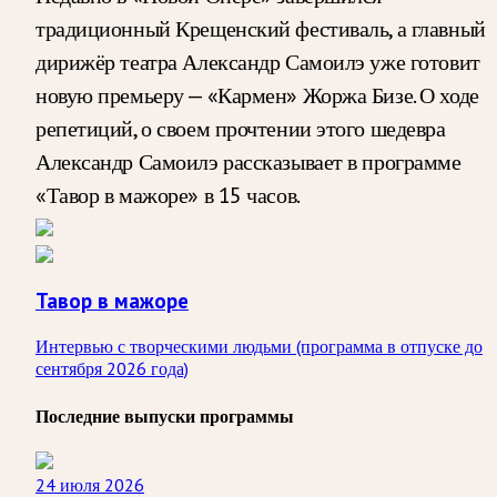
традиционный Крещенский фестиваль, а главный
дирижёр театра Александр Самоилэ уже готовит
новую премьеру — «Кармен» Жоржа Бизе. О ходе
репетиций, о своем прочтении этого шедевра
Александр Самоилэ рассказывает в программе
«Тавор в мажоре» в 15 часов.
Тавор в мажоре
Интервью с творческими людьми (программа в отпуске до
сентября 2026 года)
Последние выпуски программы
24 июля 2026