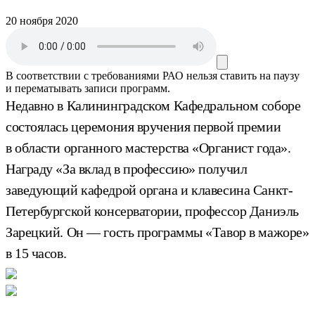
20 ноября 2020
В соответствии с требованиями
РАО
нельзя ставить на паузу
и перематывать записи программ.
Недавно в Калининградском Кафедральном соборе
состоялась церемония вручения первой премии
в области органного мастерства «Органист года».
Награду «За вклад в профессию» получил
заведующий кафедрой органа и клавесина Санкт-
Петербургской консерватории, профессор Даниэль
Зарецкий. Он — гость программы «Тавор в мажоре»
в 15 часов.