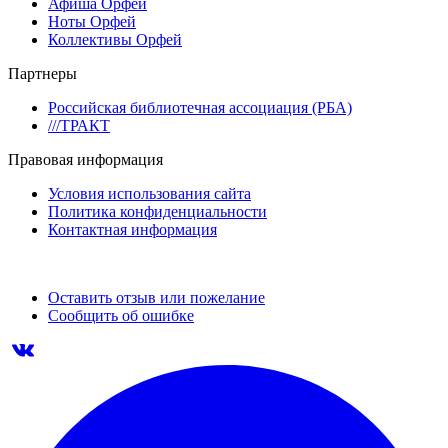
Афиша Орфей
Ноты Орфей
Коллективы Орфей
Партнеры
Российская библиотечная ассоциация (РБА)
///ТРАКТ
Правовая информация
Условия использования сайта
Политика конфиденциальности
Контактная информация
Оставить отзыв или пожелание
Сообщить об ошибке