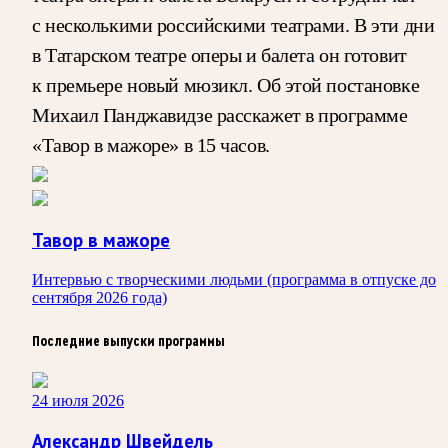
с несколькими российскими театрами. В эти дни
в Татарском театре оперы и балета он готовит
к премьере новый мюзикл. Об этой постановке
Михаил Панджавидзе расскажет в программе
«Тавор в мажоре» в 15 часов.
Тавор в мажоре
Интервью с творческими людьми (программа в отпуске до
сентября 2026 года)
Последние выпуски программы
24 июля 2026
Александр Швейдель