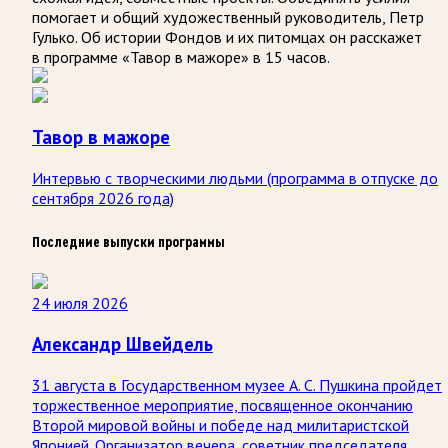
помогает и общий художественный руководитель, Петр
Гулько. Об истории Фондов и их питомцах он расскажет
в программе «Тавор в мажоре» в 15 часов.
Тавор в мажоре
Интервью с творческими людьми (программа в отпуске до
сентября 2026 года)
Последние выпуски программы
24 июля 2026
Александр Швейдель
31 августа в Государственном музее А. С. Пушкина пройдет
торжественное мероприятие, посвященное окончанию
Второй мировой войны и победе над милитаристской
Японией. Организатор вечера, советник председателя