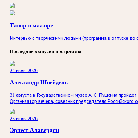
Тавор в мажоре
Интервью с творческими людьми (программа в отпуске до с
Последние выпуски программы
24 июля 2026
Александр Швейдель
31 августа в Государственном музее А. С. Пушкина пройд
Организатор вечера, советник председателя Российского 
23 июля 2026
Эрнест Алавердян