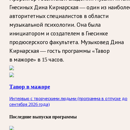
Гнесиных Дина Кирнарская — один из наиболе
авторитетных специалистов в области
музыкальной психологии. Она была
инициатором и создателем в Гнесинке
продюсерского факультета. Музыковед Дина
Кирнарская — гость программы «Тавор
в мажоре» в 15 часов.
Тавор в мажоре
Интервью с творческими людьми (программа в отпуске до
сентября 2026 года)
Последние выпуски программы