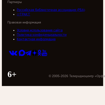
Партнеры
Российская библиотечная ассоциация (РБА)
///ТРАКТ
Правовая информация
Условия использования сайта
Политика конфиденциальности
Контактная информация
6+
©
2005
-
2026
Телерадиоцентр «Орф