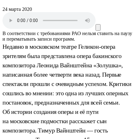
24 марта 2020
В соответствии с требованиями
РАО
нельзя ставить на паузу
и перематывать записи программ.
Недавно в московском театре Геликон-опера
зрителям была представлена опера бакинского
композитора Леонида Вайнштейна «Золушка»,
написанная более четверти века назад. Первые
спектакли прошли с очевидным успехом. Критики
сошлись во мнении: это одна из лучших оперных
постановок, предназначенных для всей семьи.
Об истории создания оперы и её пути
на московские подмостки расскажет сын
композитора. Тимур Вайнштейн — гость