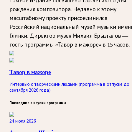
томное издание посвящено 150-летию со дня
рождения композитора. Недавно к этому
масштабному проекту присоединился
Российский национальный музей музыки имен
Глинки. Директор музея Михаил Брызгалов —
гость программы «Тавор в мажоре» в 15 часов.
Тавор в мажоре
Интервью с творческими людьми (программа в отпуске до
сентября 2026 года)
Последние выпуски программы
24 июля 2026