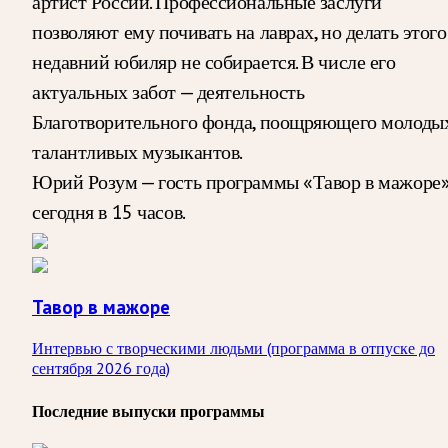
артист России. Профессиональные заслуги
позволяют ему почивать на лаврах, но делать этого
недавний юбиляр не собирается. В числе его
актуальных забот — деятельность
Благотворительного фонда, поощряющего молоды
талантливых музыкантов.
Юрий Розум — гость программы «Тавор в мажоре
сегодня в 15 часов.
Тавор в мажоре
Интервью с творческими людьми (программа в отпуске до
сентября 2026 года)
Последние выпуски программы