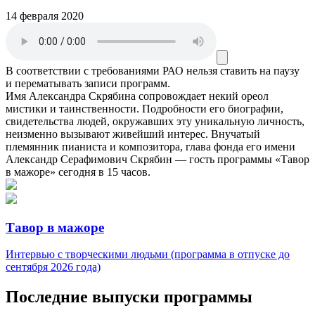
14 февраля 2020
В соответствии с требованиями
РАО
нельзя ставить на паузу
и перематывать записи программ.
Имя Александра Скрябина сопровождает некий ореол
мистики и таинственности. Подробности его биографии,
свидетельства людей, окружавших эту уникальную личность,
неизменно вызывают живейший интерес. Внучатый
племянник пианиста и композитора, глава фонда его имени
Александр Серафимович Скрябин — гость программы «Тавор
в мажоре» сегодня в 15 часов.
Тавор в мажоре
Интервью с творческими людьми (программа в отпуске до
сентября 2026 года)
Последние выпуски программы