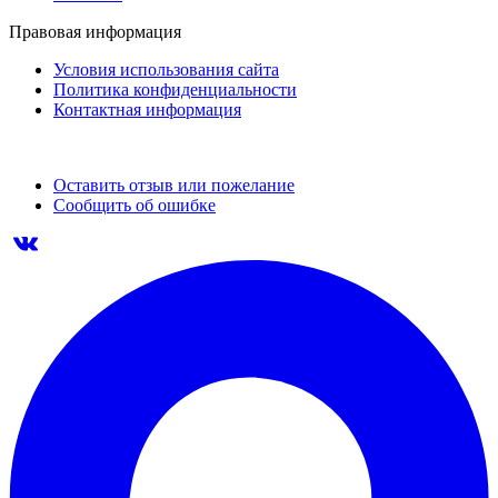
Правовая информация
Условия использования сайта
Политика конфиденциальности
Контактная информация
Оставить отзыв или пожелание
Сообщить об ошибке