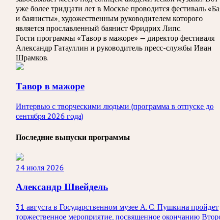
уже более тридцати лет в Москве проводится фестиваль «Б
и баянисты», художественным руководителем которого
является прославленный баянист Фридрих Липс.
Гости программы «Тавор в мажоре» — директор фестиваля
Александр Гатауллин и руководитель пресс-службы Иван
Шрамков.
Тавор в мажоре
Интервью с творческими людьми (программа в отпуске до
сентября 2026 года)
Последние выпуски программы
24 июля 2026
Александр Швейдель
31 августа в Государственном музее А. С. Пушкина пройдет
торжественное мероприятие, посвященное окончанию Втор