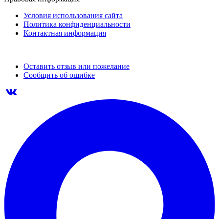
Условия использования сайта
Политика конфиденциальности
Контактная информация
Оставить отзыв или пожелание
Сообщить об ошибке