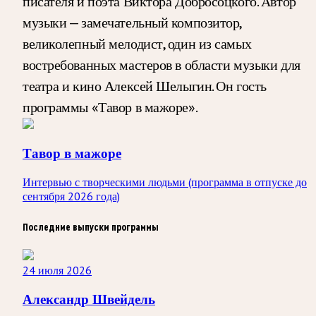
писателя и поэта Виктора Добросоцкого. Автор
музыки — замечательный композитор,
великолепный мелодист, один из самых
востребованных мастеров в области музыки для
театра и кино Алексей Шелыгин. Он гость
программы «Тавор в мажоре».
Тавор в мажоре
Интервью с творческими людьми (программа в отпуске до
сентября 2026 года)
Последние выпуски программы
24 июля 2026
Александр Швейдель