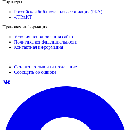
Партнеры
Российская библиотечная ассоциация (РБА)
///ТРАКТ
Правовая информация
Условия использования сайта
Политика конфиденциальности
Контактная информация
Оставить отзыв или пожелание
Сообщить об ошибке