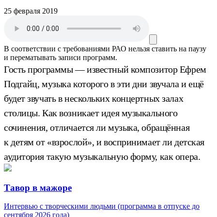
25 февраля 2019
В соответствии с требованиями
РАО
нельзя ставить на паузу
и перематывать записи программ.
Гость программы — известный композитор Ефрем
Подгайц, музыка которого в эти дни звучала и ещё
будет звучать в нескольких концертных залах
столицы. Как возникает идея музыкального
сочинения, отличается ли музыка, обращённая
к детям от «взрослой», и воспринимает ли детская
аудитория такую музыкальную форму, как опера.
Тавор в мажоре
Интервью с творческими людьми (программа в отпуске до
сентября 2026 года)