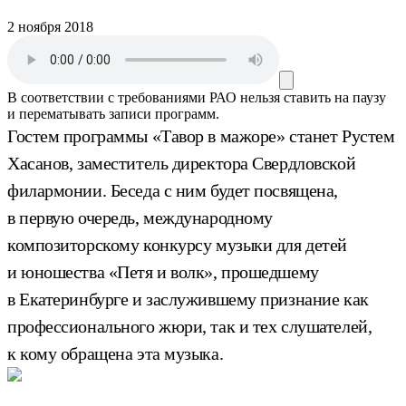
2 ноября 2018
В соответствии с требованиями
РАО
нельзя ставить на паузу
и перематывать записи программ.
Гостем программы «Тавор в мажоре» станет Рустем
Хасанов, заместитель директора Свердловской
филармонии. Беседа с ним будет посвящена,
в первую очередь, международному
композиторскому конкурсу музыки для детей
и юношества «Петя и волк», прошедшему
в Екатеринбурге и заслужившему признание как
профессионального жюри, так и тех слушателей,
к кому обращена эта музыка.