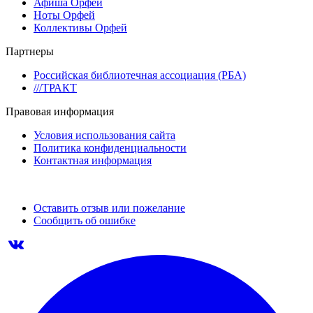
Афиша Орфей
Ноты Орфей
Коллективы Орфей
Партнеры
Российская библиотечная ассоциация (РБА)
///ТРАКТ
Правовая информация
Условия использования сайта
Политика конфиденциальности
Контактная информация
Оставить отзыв или пожелание
Сообщить об ошибке