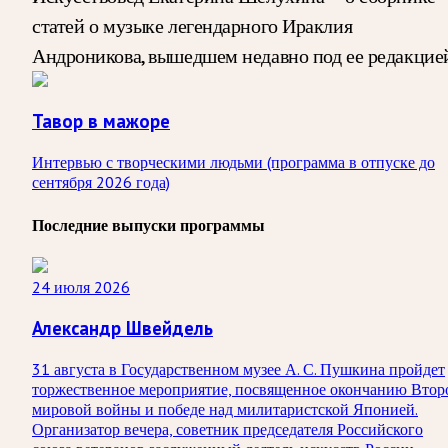
статей о музыке легендарного Ираклия
Андроникова, вышедшем недавно под ее редакцие
Тавор в мажоре
Интервью с творческими людьми (программа в отпуске до
сентября 2026 года)
Последние выпуски программы
24 июля 2026
Александр Швейдель
31 августа в Государственном музее А. С. Пушкина пройдет
торжественное мероприятие, посвященное окончанию Втор
мировой войны и победе над милитаристской Японией.
Организатор вечера, советник председателя Российского