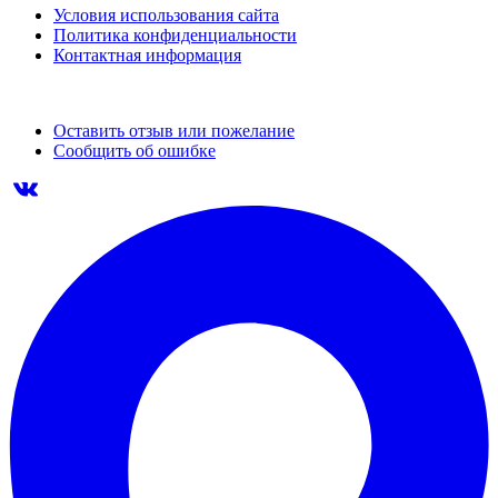
Условия использования сайта
Политика конфиденциальности
Контактная информация
Оставить отзыв или пожелание
Сообщить об ошибке