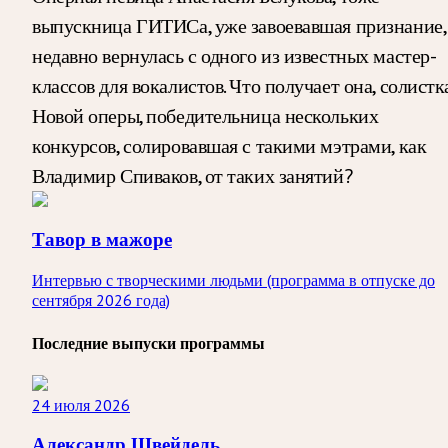
выпускница ГИТИСа, уже завоевавшая признание,
недавно вернулась с одного из известных мастер-
классов для вокалистов. Что получает она, солистк
Новой оперы, победительница нескольких
конкурсов, солировавшая с такими мэтрами, как
Владимир Спиваков, от таких занятий?
Тавор в мажоре
Интервью с творческими людьми (программа в отпуске до
сентября 2026 года)
Последние выпуски программы
24 июля 2026
Александр Швейдель