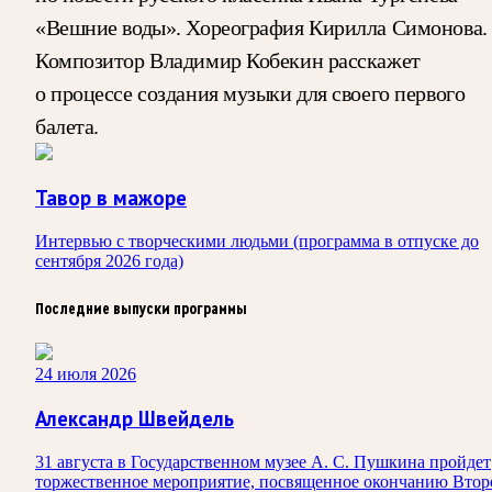
«Вешние воды». Хореография Кирилла Симонова.
Композитор Владимир Кобекин расскажет
о процессе создания музыки для своего первого
балета.
Тавор в мажоре
Интервью с творческими людьми (программа в отпуске до
сентября 2026 года)
Последние выпуски программы
24 июля 2026
Александр Швейдель
31 августа в Государственном музее А. С. Пушкина пройдет
торжественное мероприятие, посвященное окончанию Втор