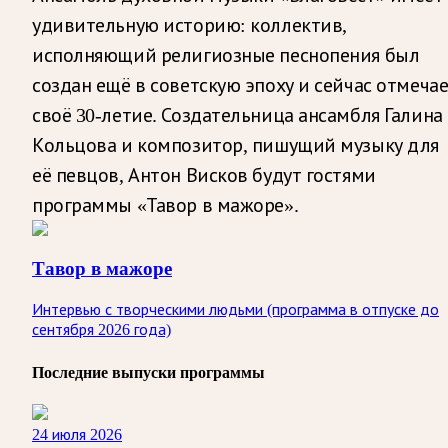
удивительную историю: коллектив,
исполняющий религиозные песнопения был
создан ещё в советскую эпоху и сейчас отмеча
своё 30-летие. Создательница ансамбля Галина
Кольцова и композитор, пишущий музыку для
её певцов, Антон Висков будут гостями
программы «Тавор в мажоре».
Тавор в мажоре
Интервью с творческими людьми (программа в отпуске до
сентября 2026 года)
Последние выпуски программы
24 июля 2026