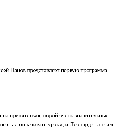
ксей Панов представляет первую программа
 на препятствия, порой очень значительные.
не стал оплачивать уроки, и Леонард стал сам