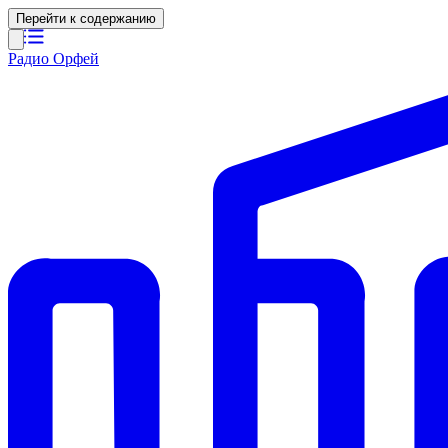
Перейти к содержанию
Радио Орфей