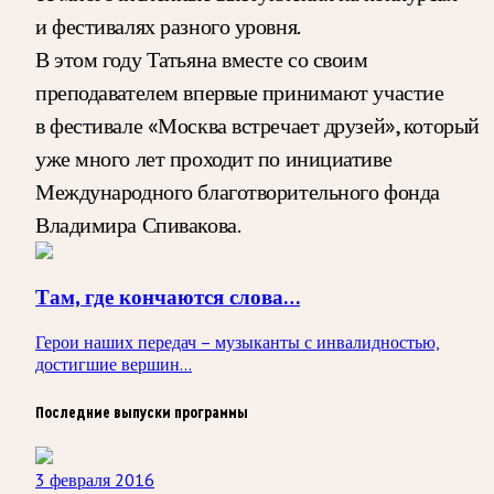
и фестивалях разного уровня.
В этом году Татьяна вместе со своим
преподавателем впервые принимают участие
в фестивале «Москва встречает друзей», который
уже много лет проходит по инициативе
Международного благотворительного фонда
Владимира Спивакова.
Там, где кончаются слова…
Герои наших передач – музыканты с инвалидностью,
достигшие вершин...
Последние выпуски программы
3 февраля 2016