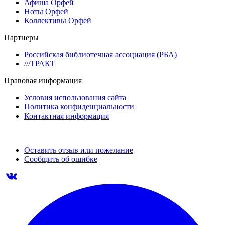
Афиша Орфей
Ноты Орфей
Коллективы Орфей
Партнеры
Российская библиотечная ассоциация (РБА)
///ТРАКТ
Правовая информация
Условия использования сайта
Политика конфиденциальности
Контактная информация
Оставить отзыв или пожелание
Сообщить об ошибке