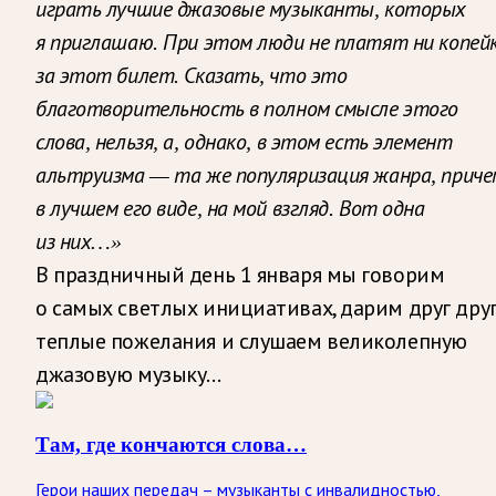
играть лучшие джазовые музыканты, которых
я приглашаю. При этом люди не платят ни копей
за этот билет. Сказать, что это
благотворительность в полном смысле этого
слова, нельзя, а, однако, в этом есть элемент
альтруизма — та же популяризация жанра, приче
в лучшем его виде, на мой взгляд. Вот одна
из них…»
В праздничный день 1 января мы говорим
о самых светлых инициативах, дарим друг дру
теплые пожелания и слушаем великолепную
джазовую музыку…
Там, где кончаются слова…
Герои наших передач – музыканты с инвалидностью,