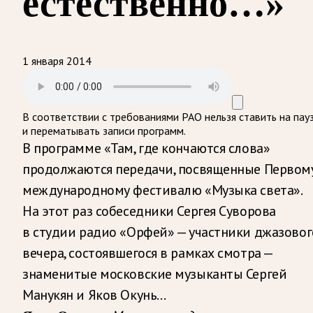
естественно…»
1 января 2014
В соответствии с требованиями
РАО
нельзя ставить на пау
и перематывать записи программ.
В программе «Там, где кончаются слова»
продолжаются передачи, посвященные Первом
международному фестивалю «Музыка света».
На этот раз собеседники Сергея Суворова
в студии радио «Орфей» — участники джазовог
вечера, состоявшегося в рамках смотра —
знаменитые московские музыканты Сергей
Манукян и Яков Окунь…