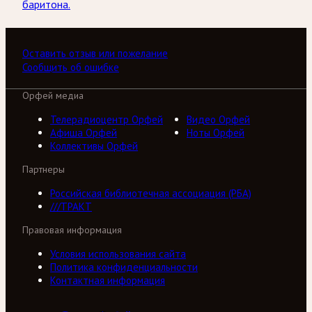
баритона.
Оставить отзыв или пожелание
Сообщить об ошибке
Орфей медиа
Телерадиоцентр Орфей
Видео Орфей
Афиша Орфей
Ноты Орфей
Коллективы Орфей
Партнеры
Российская библиотечная ассоциация (РБА)
///ТРАКТ
Правовая информация
Условия использования сайта
Политика конфиденциальности
Контактная информация