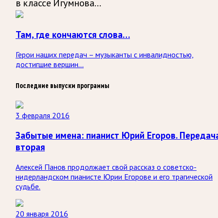
в классе Игумнова…
Там, где кончаются слова…
Герои наших передач – музыканты с инвалидностью,
достигшие вершин...
Последние выпуски программы
3 февраля 2016
Забытые имена: пианист Юрий Егоров. Передач
вторая
Алексей Панов продолжает свой рассказ о советско-
нидерландском пианисте Юрии Егорове и его трагической
судьбе.
20 января 2016