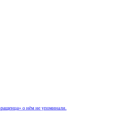
вращенца» о нём не упоминали.