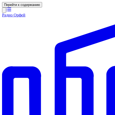
Перейти к содержанию
Радио Орфей