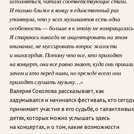
исполняться, читала соответствующие стихи.
И только ближе к концу я единственный раз
упомянула, что у всех музыкантов есть одна
особенность — больше я к этому не возвращалась
Я стараюсь никогда не акцентировать на этом
внимание, не муссировать вопрос жалости
и милосердия. Потому что все, кто приходят
на концерт, они все равно знают, куда они пришли
зачем и кто перед ними, но прежде всего они
приходят слушать музыку…»
Валерия Соколова рассказывает, как
задумывался и начинался фестиваль, кто сегод
принимает участие в его судьбе, о талантливы
детях, которых можно услышать здесь
на концертах, и о том, какие возможности