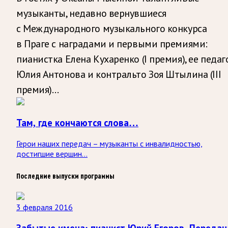
музыканты, недавно вернувшиеся
с Международного музыкального конкурса
в Праге с наградами и первыми премиями:
пианистка Елена Кухаренко (I премия), ее педаг
Юлия Антонова и контральто Зоя Штылина (III
премия)…
Там, где кончаются слова…
Герои наших передач – музыканты с инвалидностью,
достигшие вершин...
Последние выпуски программы
3 февраля 2016