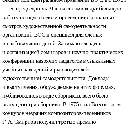
— ее председатель. Члены секции ведут большую
работу по подготовке и проведению зональных
смотров художественной самодеятельности
организаций ВОС и спецшкол для слепых
и слабовидящих детей. Занимаются здесь
и организацией семинаров и научно-практических
конференций незрячих педагогов музыкальных
учебных заведений и руководителей
художественной самодеятельности. Доклады
и выступления, обсуждаемые на этих форумах,
публиковались в виде сборников, всего было
выпущено три сборника. В 1975 г. на Всесоюзном
конкурсе незрячих композиторов-песенников
Г. А. Смирнов получил третью премию