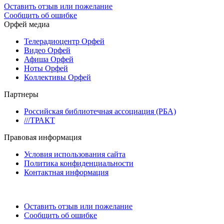
Оставить отзыв или пожелание
Сообщить об ошибке
Орфей медиа
Телерадиоцентр Орфей
Видео Орфей
Афиша Орфей
Ноты Орфей
Коллективы Орфей
Партнеры
Российская библиотечная ассоциация (РБА)
///ТРАКТ
Правовая информация
Условия использования сайта
Политика конфиденциальности
Контактная информация
Оставить отзыв или пожелание
Сообщить об ошибке