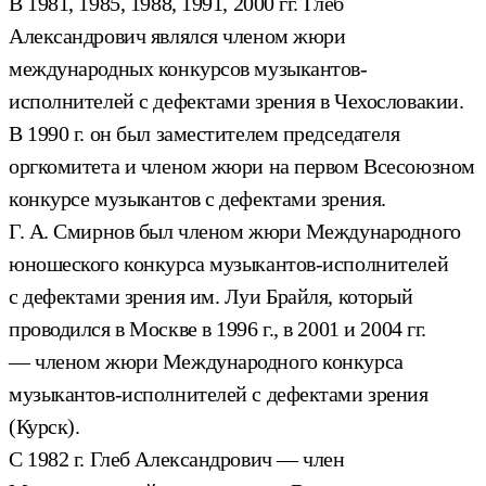
В 1981, 1985, 1988, 1991, 2000 гг. Глеб
Александрович являлся членом жюри
международных конкурсов музыкантов-
исполнителей с дефектами зрения в Чехословакии.
В 1990 г. он был заместителем председателя
оргкомитета и членом жюри на первом Всесоюзном
конкурсе музыкантов с дефектами зрения.
Г. А. Смирнов был членом жюри Международного
юношеского конкурса музыкантов-исполнителей
с дефектами зрения им. Луи Брайля, который
проводился в Москве в 1996 г., в 2001 и 2004 гг.
— членом жюри Международного конкурса
музыкантов-исполнителей с дефектами зрения
(Курск).
С 1982 г. Глеб Александрович — член