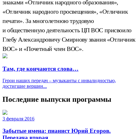
знаками «Отличник народного образования»,
«Отличник народного просвещения», «Отличник
печати». За многолетнюю трудовую
и общественную деятельность ЦП ВОС присвоило
Глебу Александровичу Смирнову звания «Отличник
ВОС» и «Почетный член ВОС».
Там, где кончаются слова…
Герои наших передач – музыканты с инвалидностью,
достигшие вершин...
Последние выпуски программы
3 февраля 2016
Забытые имена: пианист Юрий Егоров.
Передача вторая