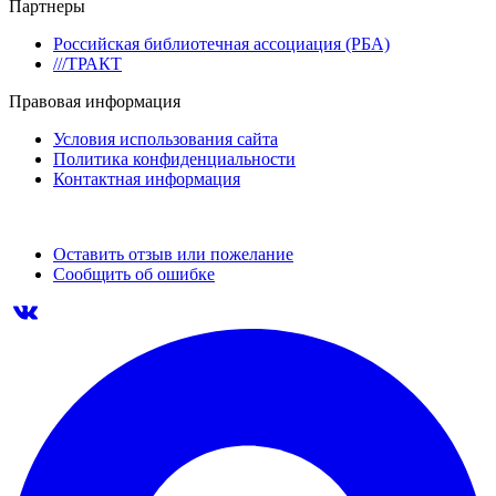
Партнеры
Российская библиотечная ассоциация (РБА)
///ТРАКТ
Правовая информация
Условия использования сайта
Политика конфиденциальности
Контактная информация
Оставить отзыв или пожелание
Сообщить об ошибке